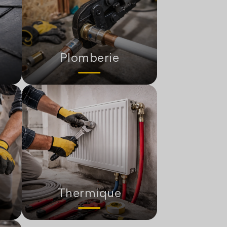
Plomberie
Thermique