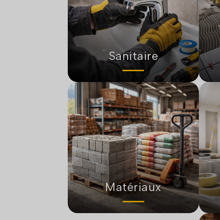
Sanitaire
Matériaux