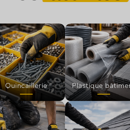
Quincaillerie
Plastique bâtime