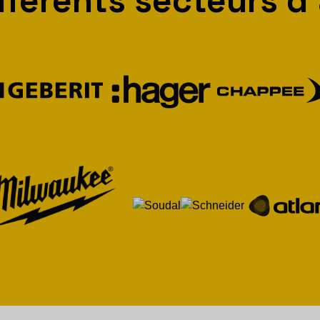
fférents secteurs d’