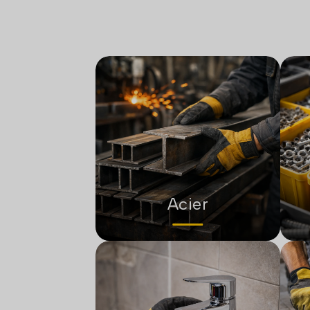
Acier