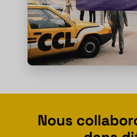
Nous collabo