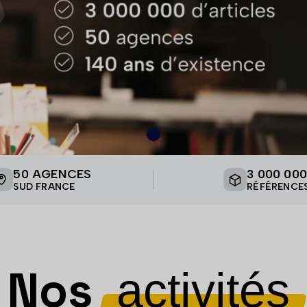
50 AGENCES
3 000 000
SUD FRANCE
RÉFÉRENCE
Nos
activités