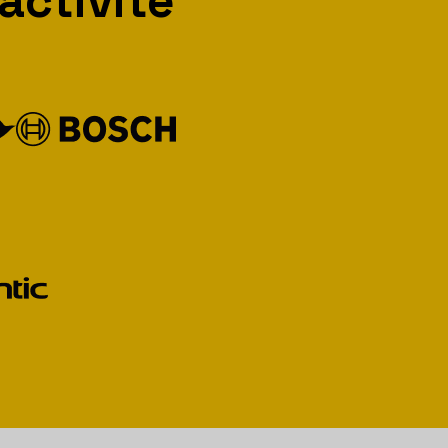
activité