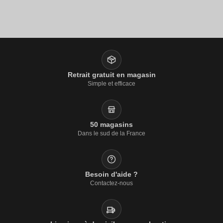
Retrait gratuit en magasin
Simple et efficace
50 magasins
Dans le sud de la France
Besoin d'aide ?
Contactez-nous