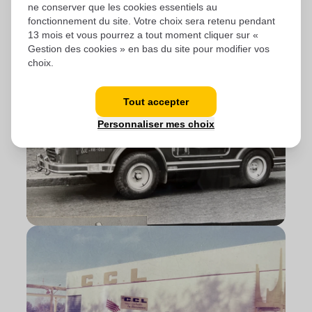
ne conserver que les cookies essentiels au
fonctionnement du site. Votre choix sera retenu pendant
13 mois et vous pourrez a tout moment cliquer sur «
Gestion des cookies » en bas du site pour modifier vos
choix.
Tout accepter
Personnaliser mes choix